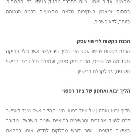
מקצועי, אדיב ואמין. צוות החברה מחזיק בניסיון רב והתמחות
בתחום, ומאמין בשקיפות מלאה, מקצועיות ברמה הגבוהה
ביותר, ללא פשרות.
הכנת בקשות לרישוי עסק
הכנת בקשות לרישוי עסק הינו הליך בירוקרטי, אשר כולל בדיקה
מקדימה של הנכס, הכנת תיק מידע, ועמידה מול גורמי הרישוי
השונים, עד לקבלת הרישיון.
הליך יבוא ואחסון של ציוד רפואי
הליך יבוא ואחסון של ציוד רפואי הינו תהליך אשר נועד לאפשר
לכם לשווק אביזרים ומכשירים רפואיים שונים בישראל. מדובר
באישור תקופתי, אשר דורש מהלקוח לחדש אותו בהתאם