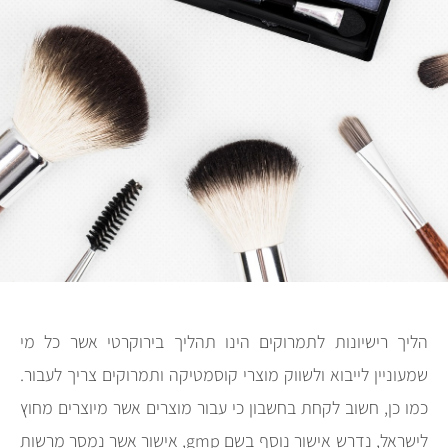
הליך רישיונות לתמרוקים הינו תהליך בירוקרטי אשר כל מי
שמעוניין לייבוא ולשווק מוצרי קוסמטיקה ותמרוקים צריך לעבור.
כמו כן, חשוב לקחת בחשבון כי עבור מוצרים אשר מיוצרים מחוץ
לישראל, נדרש אישור נוסף בשם gmp, אישור אשר נמסר מרשות