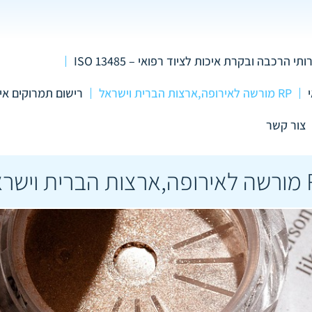
ותי הרכבה ובקרת איכות לציוד רפואי – ISO 13485
RP מורשה לאירופה,ארצות הברית וישראל
רישום תמרוקים אי
צור קשר
 וישראל