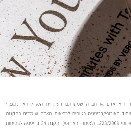
 הוא אדם או חברה שמטרתם העיקרית היא לוודא שמוצרי
חוד האירופי/בריטניה בטוחים לבריאות האדם ועומדים בתקנות
הרלוונטיות, בתקנת האיחוד האירופי 1223/2009 (לאיחוד האירופי) ותקנת 34 בריטניה לבטיחות