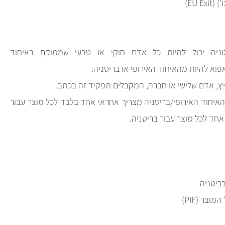
EU E)
יטניה יכול להיות כל אדם חוקי או טבעי שממוקם באיחוד
פוא להיות מהאיחוד האירופי או בריטניה:
פיץ, אדם שלישי או חברה, המקבלים תפקיד זה בכתב.
איחוד האירופי/בריטניה מצריך אחראי אחד בלבד לכל מוצר עבור
 אחד לכל מוצר עבור בריטניה.
בריטניה
צר (PIF)