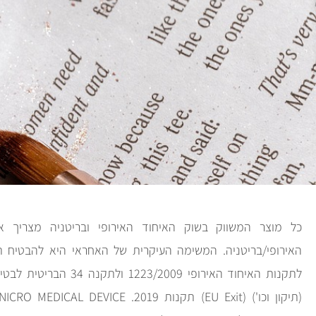
האירופי/בריטניה. המשימה העיקרית של האחראי היא להבטיח 
לתקנות האיחוד האירופי 3/2009
(תיקון וכו') (EU Exit) תקנות 2019.
NICRO MEDICAL DEVICE