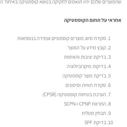
שהמוצרים שלכם יהיו תואמים לחקיקה בנושא קוסמטיקה באיחוד האי
אחראי על תחום הקוסמטיקה
סקירת סיווג מוצרים קוסמטיים ועמידה בנוסחאות
קובץ מידע על המוצר
בדיקת יציבות ותאימות
בדיקות מיקרוביולוגיה
בדיקת מוצר קוסמטיקה
סקירת תוויות וסימונים
הערכת בטיחות קוסמטיקה (CPSR)
התראת CPNP ו-SCPN
תבחין מטלית
בדיקת SPF