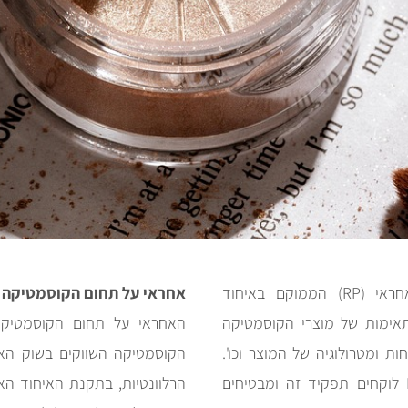
כל מוצר המשווק בשוק האיחוד האירופי ובריטניה מצריך אחראי (RP) הממוקם באיחוד
אחראי על תחום הקוסמטיקה
תאימות של מוצרי הקוסמטיקה
האחראי על תחום הקוסמטיקה
122 ולתקנה 34 הבריטית לבטיחות ומטרולוגיה של המוצר וכו'.
הקוסמטיקה השווקים בשוק האי
לוקחים תפקיד זה ומבטיחים