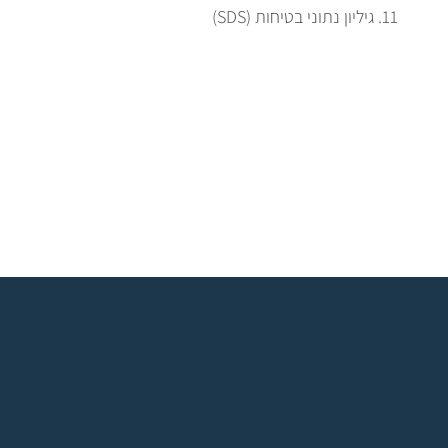
גיליון נתוני בטיחות (SDS)